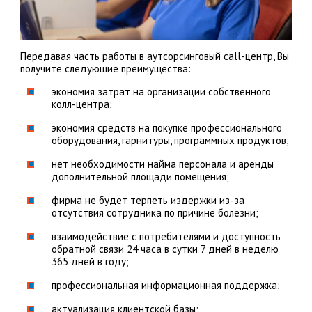
Передавая часть работы в аутсорсинговый call-центр, Вы
получите следующие преимущества:
экономия затрат на организации собственного
колл-центра;
экономия средств на покупке профессионального
оборудования, гарнитуры, программных продуктов;
нет необходимости найма персонала и аренды
дополнительной площади помещения;
фирма не будет терпеть издержки из-за
отсутствия сотрудника по причине болезни;
взаимодействие с потребителями и доступность
обратной связи 24 часа в сутки 7 дней в неделю
365 дней в году;
профессиональная информационная поддержка;
актуализация клиентской базы;