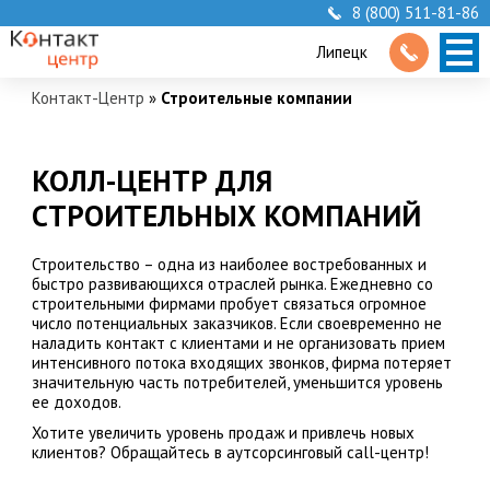
8 (800) 511-81-86
Липецк
Контакт-Центр
»
Строительные компании
КОЛЛ-ЦЕНТР ДЛЯ
СТРОИТЕЛЬНЫХ КОМПАНИЙ
Строительство – одна из наиболее востребованных и
быстро развивающихся отраслей рынка. Ежедневно со
строительными фирмами пробует связаться огромное
число потенциальных заказчиков. Если своевременно не
наладить контакт с клиентами и не организовать прием
интенсивного потока входящих звонков, фирма потеряет
значительную часть потребителей, уменьшится уровень
ее доходов.
Хотите увеличить уровень продаж и привлечь новых
клиентов? Обращайтесь в аутсорсинговый call-центр!