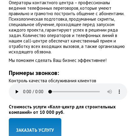
Операторы контактного центра – профессионалы
ведения телефонных переговоров, которые умеют
правильно и грамотно построить общение с абонентами.
Психологическая подготовка, продуманные скрипты,
специальное обучение, проходящее перед запуском
каждого проекта, гарантируют успех в решении ряда
задач. Количество операторов и телефонных линий в
нашем call-центре обеспечат качественный прием и
отработку всех входящих вызовов, а также организацию
исходящего обзвона.
Мы поможем сделать Ваш бизнес эффективнее!
Примеры звонков:
Контроль качества обслуживания клиентов
Стоимость услуги «Колл-центр для строительных
компаний» от 10 000 руб.
ЗАКАЗАТЬ УСЛУГУ