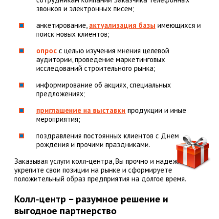
звонков и электронных писем;
анкетирование,
актуализация базы
имеющихся и
поиск новых клиентов;
опрос
с целью изучения мнения целевой
аудитории, проведение маркетинговых
исследований строительного рынка;
информирование об акциях, специальных
предложениях;
приглашение на выставки
продукции и иные
мероприятия;
поздравления постоянных клиентов с Днем
рождения и прочими праздниками.
Заказывая услуги колл-центра, Вы прочно и надежно
укрепите свои позиции на рынке и сформируете
положительный образ предприятия на долгое время.
Колл-центр – разумное решение и
выгодное партнерство