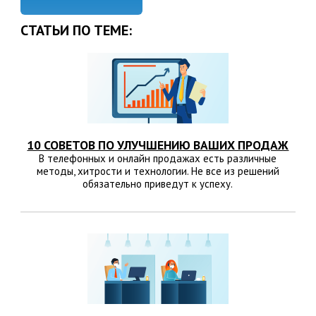
СТАТЬИ ПО ТЕМЕ:
10 СОВЕТОВ ПО УЛУЧШЕНИЮ ВАШИХ ПРОДАЖ
В телефонных и онлайн продажах есть различные
методы, хитрости и технологии. Не все из решений
обязательно приведут к успеху.