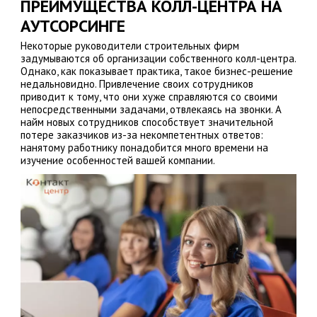
ПРЕИМУЩЕСТВА КОЛЛ-ЦЕНТРА НА
АУТСОРСИНГЕ
Некоторые руководители строительных фирм
задумываются об организации собственного колл-центра.
Однако, как показывает практика, такое бизнес-решение
недальновидно. Привлечение своих сотрудников
приводит к тому, что они хуже справляются со своими
непосредственными задачами, отвлекаясь на звонки. А
найм новых сотрудников способствует значительной
потере заказчиков из-за некомпетентных ответов:
нанятому работнику понадобится много времени на
изучение особенностей вашей компании.