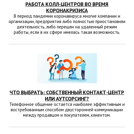
РАБОТА КОЛЛ-ЦЕНТРОВ ВО ВРЕМЯ
КОРОНАКРИЗИСА
В период пандемии коронавируса многие компании и
организации, предприятия либо полностью приостановили
деятельность, либо перешли на удаленный режим
работы, если в их сфере имелась такая возможность.
ЧТО ВЫБРАТЬ: СОБСТВЕННЫЙ КОНТАКТ-ЦЕНТР
ИЛИ АУТСОРСИНГ?
Телефонное общение остается наиболее эффективным и
востребованным способом двусторонней коммуникации
между продавцом и покупателем, клиентом.