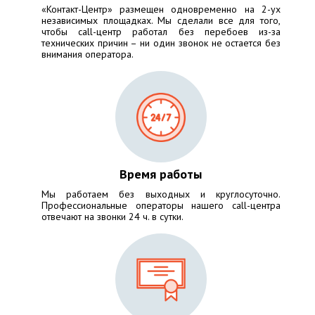
«Контакт-Центр» размещен одновременно на 2-ух
независимых площадках. Мы сделали все для того,
чтобы call-центр работал без перебоев из-за
технических причин – ни один звонок не остается без
внимания оператора.
Время работы
Мы работаем без выходных и круглосуточно.
Профессиональные операторы нашего call-центра
отвечают на звонки 24 ч. в сутки.