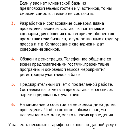
Если у вас нет клиентской базы из
предположительных гостей и участников, то мы
сможем самостоятельно её составить.
Разработка и согласование сценария, плана
проведения звонков. Составляются типовые
сценарии для общения с категориями абонентов –
представители бизнеса, государственных структур,
пресса и т.д. Согласование сценариев и дат
совершения звонков.
Обзвон и регистрация. Телефонное общение со
всеми предполагаемыми гостями, презентация
программы и основных тезисов мероприятия,
регистрация участников в базе.
Предварительный отчет о проделанной работе.
Составляются отчеты и предоставляется список
зарегистрированных участников.
Напоминание о событии за несколько дней до его
проведения. Чтобы гости не забыли о вас, мы
напоминаем им дату, место и время проведения.
У нас есть несколько тарифных планов по данной услуге