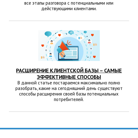
все этапы разговора с потенциальными или
действующими клиентами.
РАСШИРЕНИЕ КЛИЕНТСКОЙ БАЗЫ – САМЫЕ
ЭФФЕКТИВНЫЕ СПОСОБЫ
В данной статье постараемся максимально полно
разобрать, какие на сегодняшний день существуют
способы расширения своей базы потенциальных
потребителей.