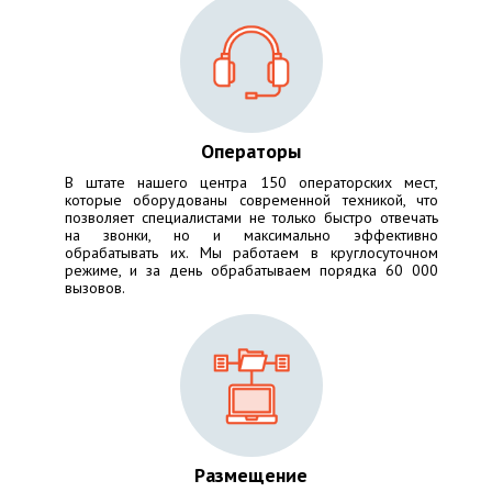
Операторы
В штате нашего центра 150 операторских мест,
которые оборудованы современной техникой, что
позволяет специалистами не только быстро отвечать
на звонки, но и максимально эффективно
обрабатывать их. Мы работаем в круглосуточном
режиме, и за день обрабатываем порядка 60 000
вызовов.
Размещение