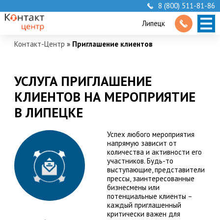
8 (800) 511-81-86
Липецк
Контакт-Центр
»
Приглашение клиентов
УСЛУГА ПРИГЛАШЕНИЕ
КЛИЕНТОВ НА МЕРОПРИЯТИЕ
В ЛИПЕЦКЕ
Успех любого мероприятия
напрямую зависит от
количества и активности его
участников. Будь-то
выступающие, представители
прессы, заинтересованные
бизнесмены или
потенциальные клиенты –
каждый приглашенный
критически важен для