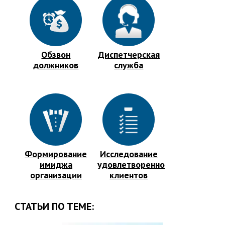
Обзвон
Диспетчерская
должников
служба
Формирование
Исследование
имиджа
удовлетворенности
организации
клиентов
СТАТЬИ ПО ТЕМЕ: