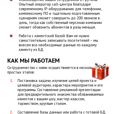
Опытный оператор call-центра благодаря
современному IP-оборудованию для телефонии,
комплексному ПО и тщательно подготовленным
сценариям сможет совершить до 200 звонков в
день, тогда как собственный персонал компании
сможет обзвонить абонентов в разы меньше.
Работа с клиентской базой. Вам не нужно
самостоятельно записывать посетителей – мы
внесем все необходимые данные по каждому
клиенту из БД.
КАК МЫ РАБОТАЕМ
Сотрудничество с нами осуществляется в несколько
простых этапов:
Постановка задачи, изучение целей проекта и
целевой аудитории, характера мероприятия и его
программы. Составление рекламной презентации
для предварительного знакомства обзваниваемых
клиентов с вашим шоу, мастер-классом,
торжеством, круглым столом.
Составление базы данных или работа с готовой БД.