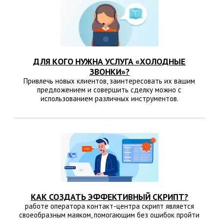
ДЛЯ КОГО НУЖНА УСЛУГА «ХОЛОДНЫЕ
ЗВОНКИ»?
Привлечь новых клиентов, заинтересовать их вашим
предложением и совершить сделку можно с
использованием различных инструментов.
КАК СОЗДАТЬ ЭФФЕКТИВНЫЙ СКРИПТ?
работе оператора контакт-центра скрипт является
своеобразным маяком, помогающим без ошибок пройти