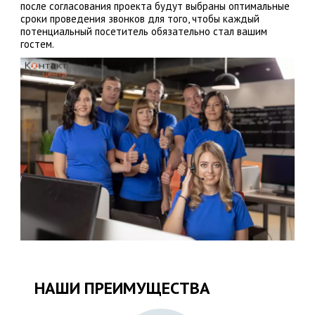
после согласования проекта будут выбраны оптимальные
сроки проведения звонков для того, чтобы каждый
потенциальный посетитель обязательно стал вашим
гостем.
НАШИ ПРЕИМУЩЕСТВА