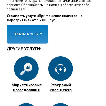
– вы можете выбрать наиболее оптимальный для вас
вариант. Обращайтесь – с нами вы обеспечите себе
полный зал!
Стоимость услуги «Приглашение клиентов на
мероприятие» от 13 000 руб.
ЗАКАЗАТЬ УСЛУГУ
ДРУГИЕ УСЛУГИ:
Маркетинговые
Резервный
исследования
колл-центр