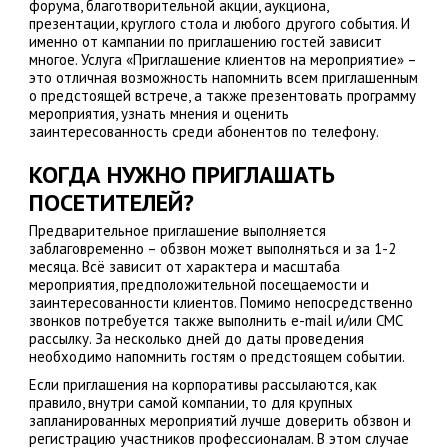
форума, благотворительной акции, аукциона,
презентации, круглого стола и любого другого события. И
именно от кампании по приглашению гостей зависит
многое. Услуга «Приглашение клиентов на мероприятие» –
это отличная возможность напомнить всем приглашенным
о предстоящей встрече, а также презентовать программу
мероприятия, узнать мнения и оценить
заинтересованность среди абонентов по телефону.
КОГДА НУЖНО ПРИГЛАШАТЬ
ПОСЕТИТЕЛЕЙ?
Предварительное приглашение выполняется
заблаговременно – обзвон может выполняться и за 1-2
месяца. Всё зависит от характера и масштаба
мероприятия, предположительной посещаемости и
заинтересованности клиентов. Помимо непосредственно
звонков потребуется также выполнить e-mail и/или СМС
рассылку. За несколько дней до даты проведения
необходимо напомнить гостям о предстоящем событии.
Если приглашения на корпоративы рассылаются, как
правило, внутри самой компании, то для крупных
запланированных мероприятий лучше доверить обзвон и
регистрацию участников профессионалам. В этом случае