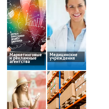
Маркетинговые
Медицинские
и рекламные
учреждения
агентства