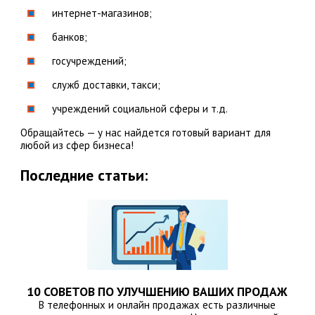
интернет-магазинов;
банков;
госучреждений;
служб доставки, такси;
учреждений социальной сферы и т.д.
Обращайтесь — у нас найдется готовый вариант для
любой из сфер бизнеса!
Последние статьи:
10 СОВЕТОВ ПО УЛУЧШЕНИЮ ВАШИХ ПРОДАЖ
В телефонных и онлайн продажах есть различные