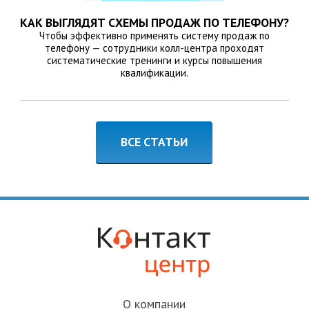
КАК ВЫГЛЯДЯТ СХЕМЫ ПРОДАЖ ПО ТЕЛЕФОНУ?
Чтобы эффективно применять систему продаж по
телефону — сотрудники колл-центра проходят
систематические тренинги и курсы повышения
квалификации.
ВСЕ СТАТЬИ
О компании