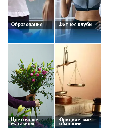
Образование
Фитнес клубы
Цветочные
Юридические
магазины
компании