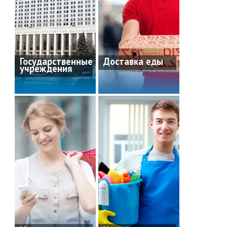
Государственные
Доставка еды
учреждения