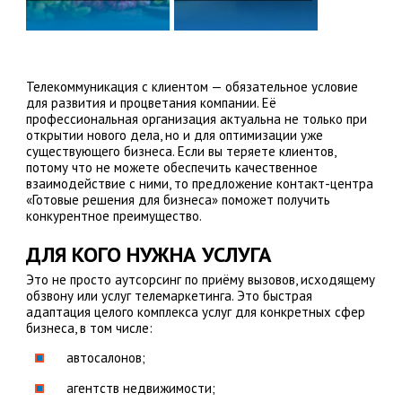
Телекоммуникация с клиентом — обязательное условие
для развития и процветания компании. Её
профессиональная организация актуальна не только при
открытии нового дела, но и для оптимизации уже
существующего бизнеса. Если вы теряете клиентов,
потому что не можете обеспечить качественное
взаимодействие с ними, то предложение контакт-центра
«Готовые решения для бизнеса» поможет получить
конкурентное преимущество.
ДЛЯ КОГО НУЖНА УСЛУГА
Это не просто аутсорсинг по приёму вызовов, исходящему
обзвону или услуг телемаркетинга. Это быстрая
адаптация целого комплекса услуг для конкретных сфер
бизнеса, в том числе:
автосалонов;
агентств недвижимости;