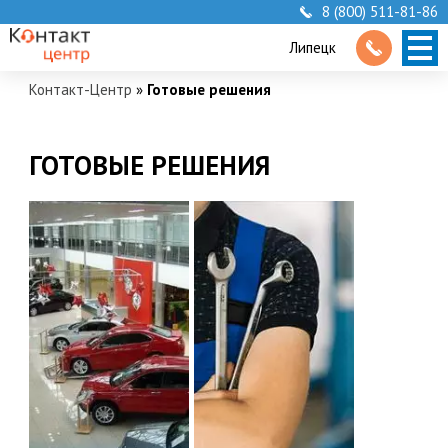
8 (800) 511-81-86
Липецк
Контакт-Центр
»
Готовые решения
ГОТОВЫЕ РЕШЕНИЯ