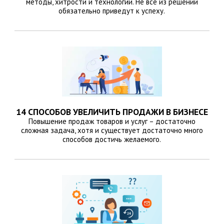
методы, хитрости и технологии. Не все из решений
обязательно приведут к успеху.
14 СПОСОБОВ УВЕЛИЧИТЬ ПРОДАЖИ В БИЗНЕСЕ
Повышение продаж товаров и услуг – достаточно
сложная задача, хотя и существует достаточно много
способов достичь желаемого.