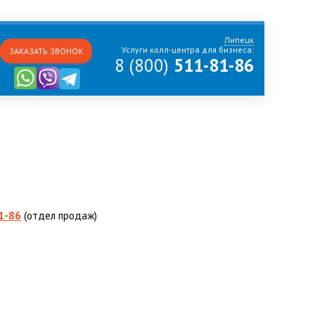
Липецк
Услуги колл-центра для бизнеса:
ЗАКАЗАТЬ ЗВОНОК
8 (800)
511-81-86
1-86
(отдел продаж)